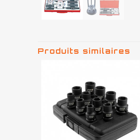
Produits similaires