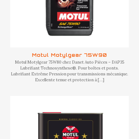
Motul Motylgear 75W90
Motul Motylgear 75W80 chez Danet Auto Pièces – DAP35
Lubrifiant Technosynthese®. Pour boîtes et ponts.
Lubrifiant Extrême Pression pour transmissions mécanique.
Excellente tenue et protection à
[…]