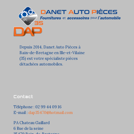
Depuis 2014, Danet Auto Pièces à
Bain-de-Bretagne en Ille-et-Vilaine
(35) est votre spécialiste pièces
détachées automobiles.
Contact
Téléphone : 02 99 44 09 16
E-mail :
dap35470@hotmail.com
PA Chateau Gaillard
6 Rue de la seine