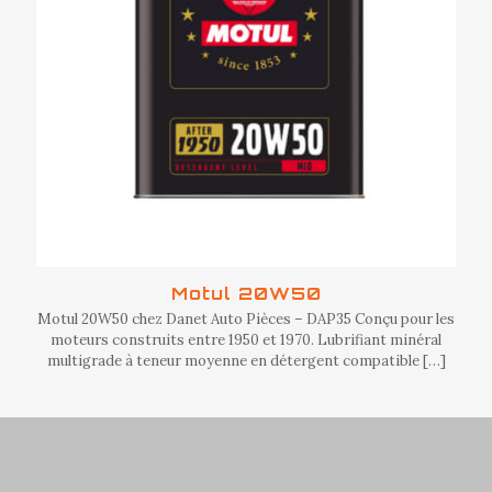
Motul 20W50
Motul 20W50 chez Danet Auto Pièces – DAP35 Conçu pour les
moteurs construits entre 1950 et 1970. Lubrifiant minéral
multigrade à teneur moyenne en détergent compatible
[…]