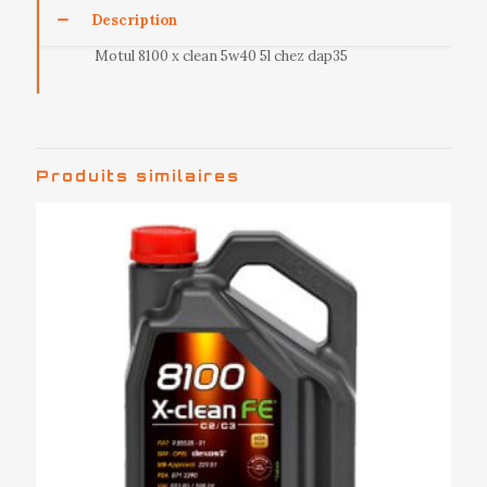
Description
Motul 8100 x clean 5w40 5l chez dap35
Produits similaires