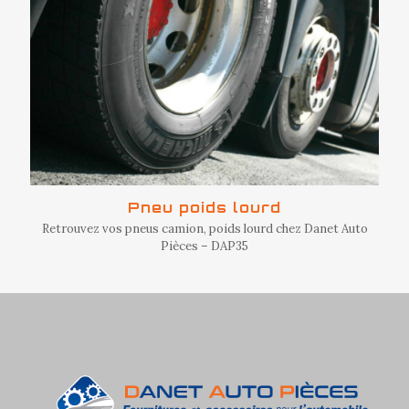
Pneu poids lourd
Retrouvez vos pneus camion, poids lourd chez Danet Auto
Pièces – DAP35