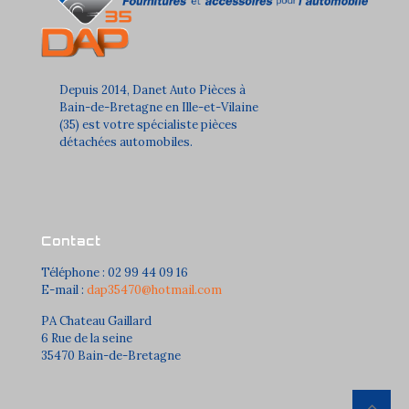
Depuis 2014, Danet Auto Pièces à
Bain-de-Bretagne en Ille-et-Vilaine
(35) est votre spécialiste pièces
détachées automobiles.
Contact
Téléphone : 02 99 44 09 16
E-mail :
dap35470@hotmail.com
PA Chateau Gaillard
6 Rue de la seine
35470 Bain-de-Bretagne