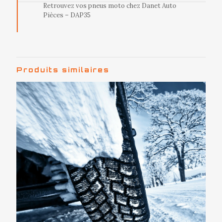
Retrouvez vos pneus moto chez Danet Auto
Pièces – DAP35
Produits similaires