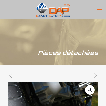
Pièces détachées