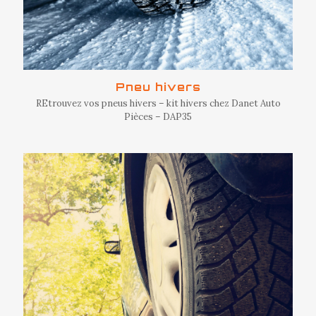
Pneu hivers
REtrouvez vos pneus hivers – kit hivers chez Danet Auto
Pièces – DAP35