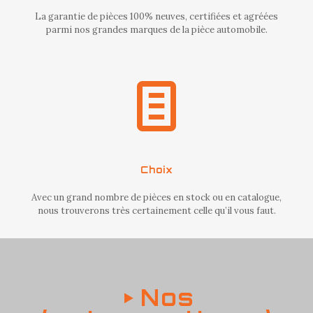
La garantie de pièces 100% neuves, certifiées et agréées
parmi nos grandes marques de la pièce automobile.
Choix
Avec un grand nombre de pièces en stock ou en catalogue,
nous trouverons très certainement celle qu’il vous faut.
Nos