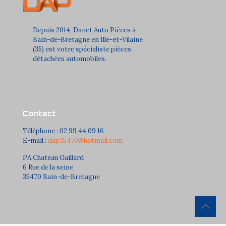
Depuis 2014, Danet Auto Pièces à
Bain-de-Bretagne en Ille-et-Vilaine
(35) est votre spécialiste pièces
détachées automobiles.
Contact
Téléphone : 02 99 44 09 16
E-mail :
dap35470@hotmail.com
PA Chateau Gaillard
6 Rue de la seine
35470 Bain-de-Bretagne