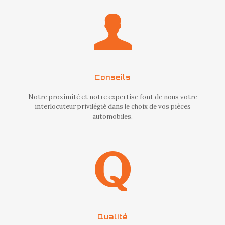
Conseils
Notre proximité et notre expertise font de nous votre
interlocuteur privilégié dans le choix de vos pièces
automobiles.
Qualité