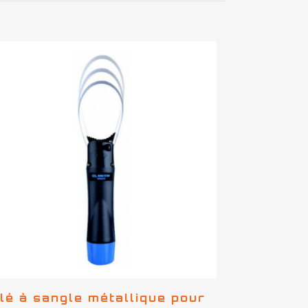
lé à sangle métallique pour