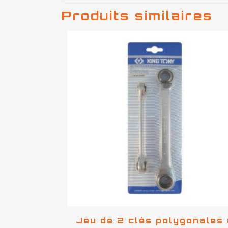
Produits similaires
Jeu de 2 clés polygonales 