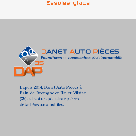
Essuies-glace
Depuis 2014, Danet Auto Pièces à
Bain-de-Bretagne en Ille-et-Vilaine
(35) est votre spécialiste pièces
détachées automobiles.