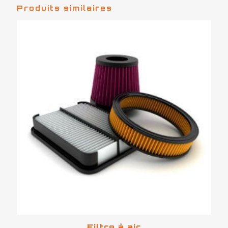
Produits similaires
Filtre à air