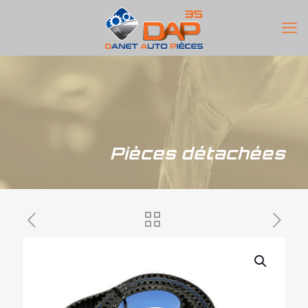
Pièces détachées