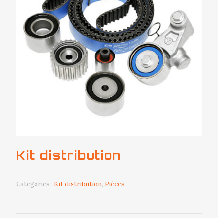
Kit distribution
Catégories :
Kit distribution
,
Pièces