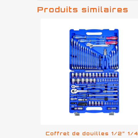
Produits similaires
Coffret de douilles 1/2″ 1/