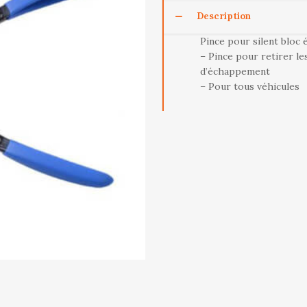
Description
Pince pour silent bloc
– Pince pour retirer l
d’échappement
– Pour tous véhicules