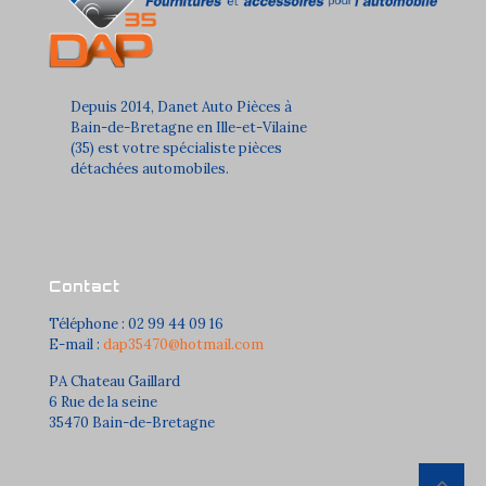
Depuis 2014, Danet Auto Pièces à
Bain-de-Bretagne en Ille-et-Vilaine
(35) est votre spécialiste pièces
détachées automobiles.
Contact
Téléphone : 02 99 44 09 16
E-mail :
dap35470@hotmail.com
PA Chateau Gaillard
6 Rue de la seine
35470 Bain-de-Bretagne