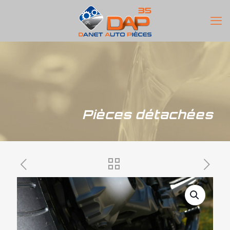
Pièces détachées