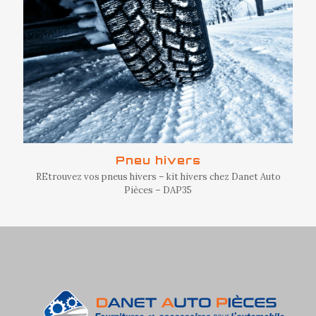
Pneu hivers
REtrouvez vos pneus hivers – kit hivers chez Danet Auto
Pièces – DAP35