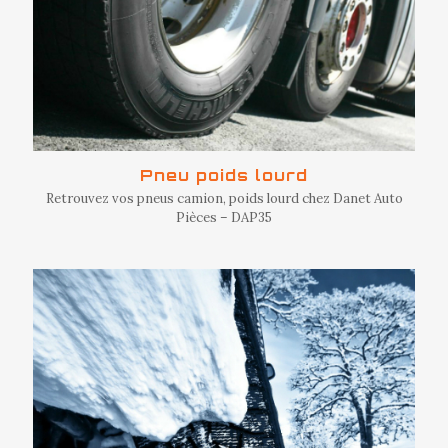
Pneu poids lourd
Retrouvez vos pneus camion, poids lourd chez Danet Auto
Pièces – DAP35