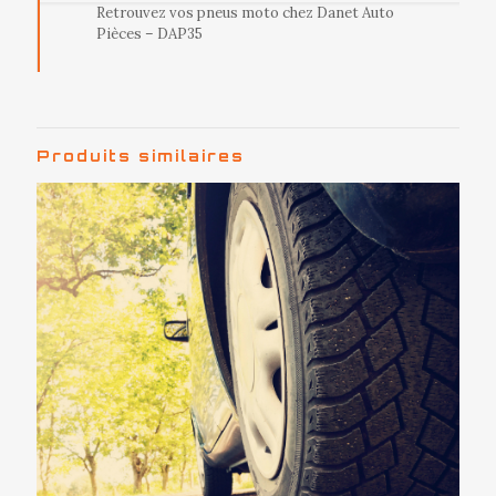
Retrouvez vos pneus moto chez Danet Auto
Pièces – DAP35
Produits similaires