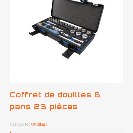
Coffret de douilles 6
pans 23 pièces
Catégorie :
Outillage