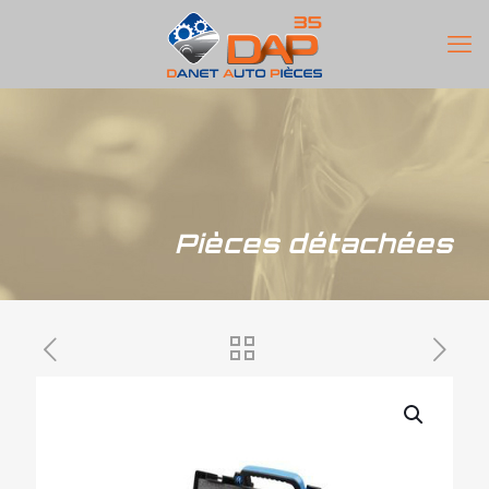
Pièces détachées