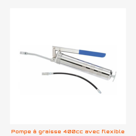
Pompe à graisse 400cc avec flexible