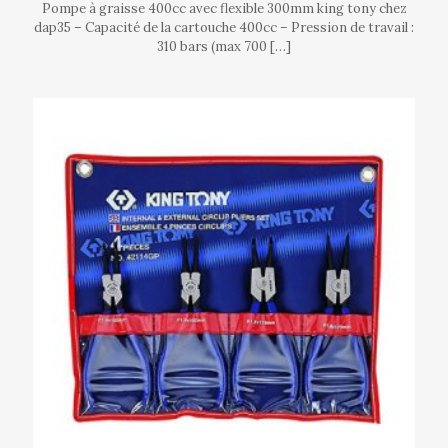
Pompe à graisse 400cc avec flexible 300mm king tony chez
dap35 – Capacité de la cartouche 400cc – Pression de travail :
310 bars (max 700
[…]