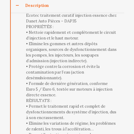
Description
Ecotec traitement curatif injection essence chez
Danet Auto Pièces – DAP35
PROPRIÉTÉS :
• Nettoie rapidement et complètement le circuit
d’injection et le haut moteur.
• Elimine les gommes et autres dépôts
organiques, sources de dysfonctionnement dans
les pompes, les injecteurs, les soupapes
d’admission (injection indirecte).
• Protège contre la corrosion et évite la
contamination par l’eau (action
desémulsionnante).
• Formule de dernière génération, conforme
Euro 5 / Euro 6, testée sur moteurs à injection
directe essence.
RÉSULTATS :
• Permet le traitement rapid et complet de
dysfonctionnements du système d’injection, dus
à son encrassement.
• Elimine les variations de régime, les problèmes
de ralenti, les trous à l’accélération…