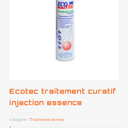
Ecotec traitement curatif
injection essence
Catégorie :
Traitement moteur