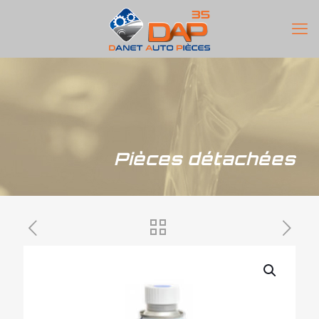
Pièces détachées