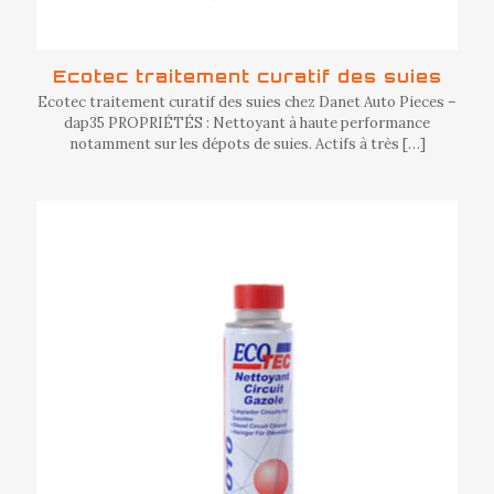
Ecotec traitement curatif des suies
Ecotec traitement curatif des suies chez Danet Auto Pieces –
dap35 PROPRIÉTÉS : Nettoyant à haute performance
notamment sur les dépots de suies. Actifs à très
[…]