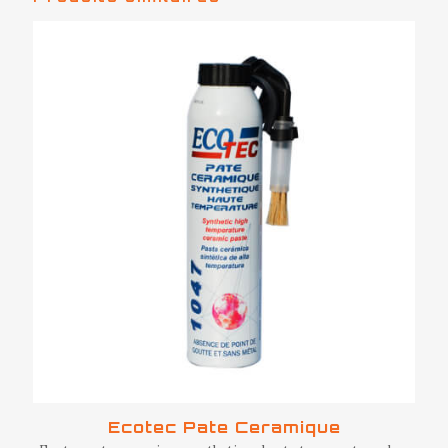
Ecotec Pate Ceramique