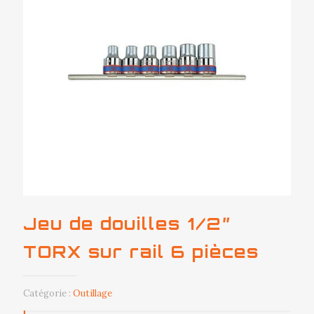
Jeu de douilles 1/2″
TORX sur rail 6 pièces
Catégorie :
Outillage