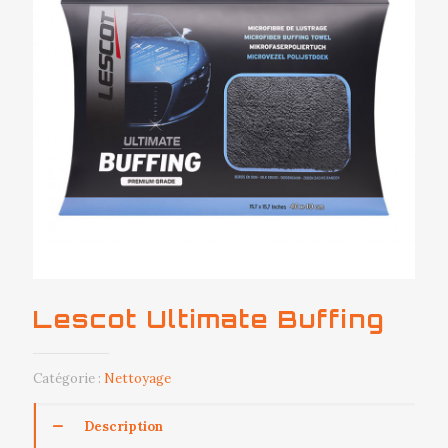
Lescot Ultimate Buffing
Catégorie :
Nettoyage
Description