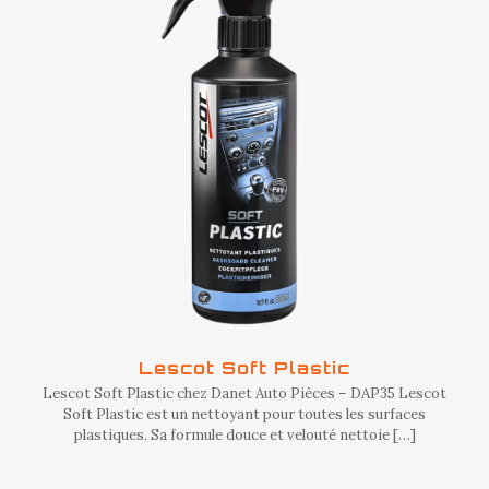
Lescot Soft Plastic
Lescot Soft Plastic chez Danet Auto Pièces – DAP35 Lescot
Soft Plastic est un nettoyant pour toutes les surfaces
plastiques. Sa formule douce et velouté nettoie
[…]