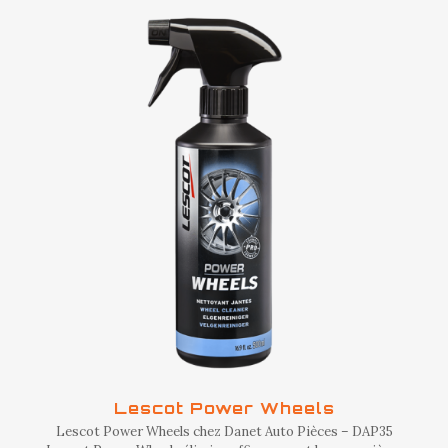
Lescot Power Wheels
Lescot Power Wheels chez Danet Auto Pièces – DAP35