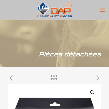
Pièces détachées