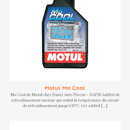
Motul Mo Cool
Mo Cool de Motul chez Danet Auto Pieces – DAP35 Additif de
refroidissement moteur qui réduit la température du circuit
de refroidissement jusqu’à 15°C. Cet additif
[…]