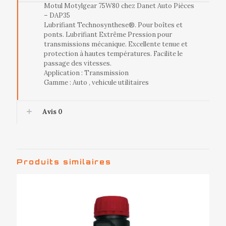
Motul Motylgear 75W80 chez Danet Auto Pièces
– DAP35
Lubrifiant Technosynthese®. Pour boîtes et
ponts. Lubrifiant Extrême Pression pour
transmissions mécanique. Excellente tenue et
protection à hautes températures. Facilite le
passage des vitesses.
Application : Transmission
Gamme : Auto , vehicule utilitaires
Avis
0
Produits similaires