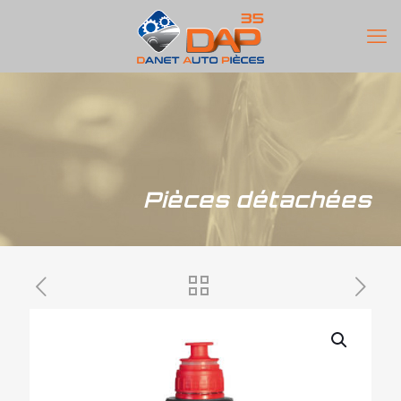
Pièces détachées