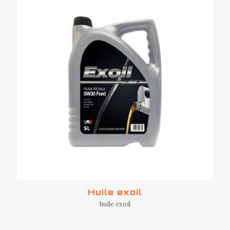
Huile exoil
huile exoil