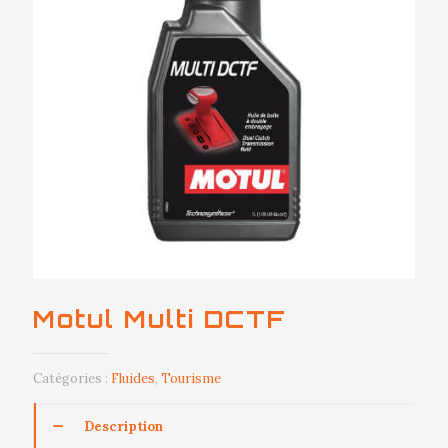
Motul Multi DCTF
Catégories :
Fluides
,
Tourisme
Description