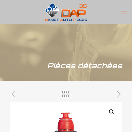
Pièces détachées