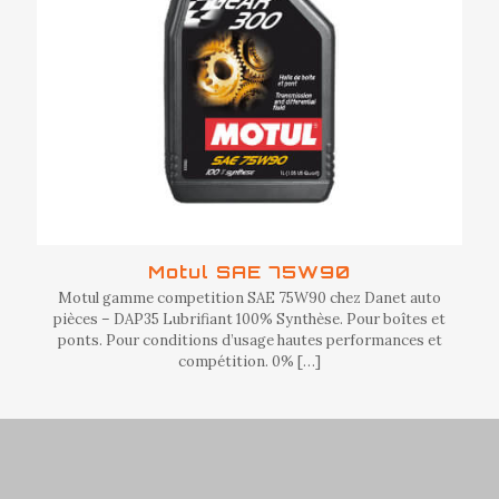
Motul SAE 75W90
Motul gamme competition SAE 75W90 chez Danet auto
pièces – DAP35 Lubrifiant 100% Synthèse. Pour boîtes et
ponts. Pour conditions d’usage hautes performances et
compétition. 0%
[…]