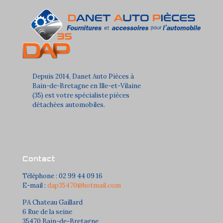
Depuis 2014, Danet Auto Pièces à
Bain-de-Bretagne en Ille-et-Vilaine
(35) est votre spécialiste pièces
détachées automobiles.
Contact
Téléphone : 02 99 44 09 16
E-mail :
dap35470@hotmail.com
PA Chateau Gaillard
6 Rue de la seine
35470 Bain-de-Bretagne