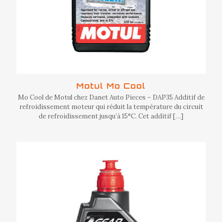
Motul Mo Cool
Mo Cool de Motul chez Danet Auto Pieces – DAP35 Additif de
refroidissement moteur qui réduit la température du circuit
de refroidissement jusqu’à 15°C. Cet additif
[…]