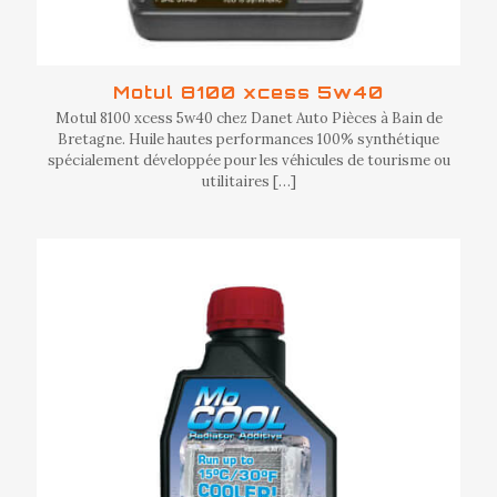
Motul 8100 xcess 5w40
Motul 8100 xcess 5w40 chez Danet Auto Pièces à Bain de
Bretagne. Huile hautes performances 100% synthétique
spécialement développée pour les véhicules de tourisme ou
utilitaires
[…]