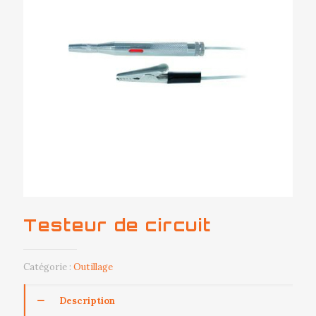
Testeur de circuit
Catégorie :
Outillage
Description