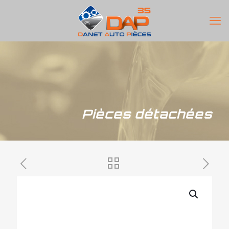
Pièces détachées