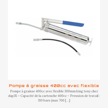
Pompe à graisse 400cc avec flexible
Pompe à graisse 400cc avec flexible 300mm king tony chez
dap35 – Capacité de la cartouche 400cc – Pression de travail :
310 bars (max 700
[…]