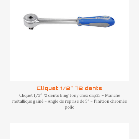
Cliquet 1/2″ 72 dents
Cliquet 1/2″ 72 dents king tony chez dap35 – Manche
métallique gainé – Angle de reprise de 5° – Finition chromée
polie